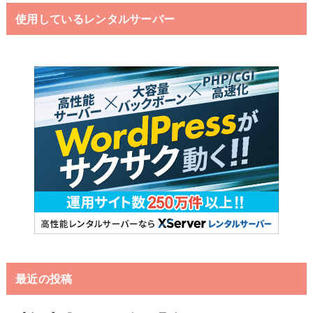
使用しているレンタルサーバー
最近の投稿