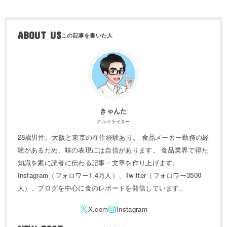
ABOUT US
きゃんた
グルメライター
28歳男性。大阪と東京の在住経験あり。 食品メーカー勤務の経
験があるため、味の表現には自信があります。 食品業界で得た
知識を素に読者に伝わる記事・文章を作り上げます。
Instagram（フォロワー1.4万人）、Twitter（フォロワー3500
人）、ブログを中心に食のレポートを発信しています。