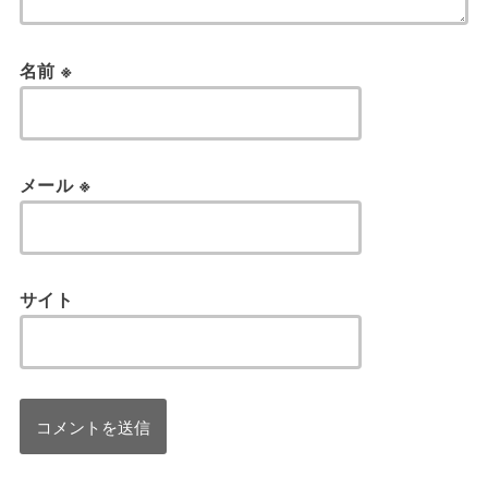
名前
※
メール
※
サイト