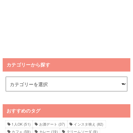
カテゴリーから探す
おすすめのタグ
1人OK
(51)
お酒デート
(37)
インスタ映え
(82)
カフェ
(59)
カレー
(19)
クリームソーダ
(9)