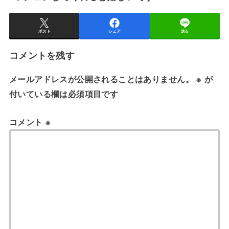
ポスト
シェア
送る
コメントを残す
メールアドレスが公開されることはありません。
※
が
付いている欄は必須項目です
コメント
※