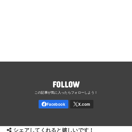
FOLLOW
シェアしてくれると嬉しいです！