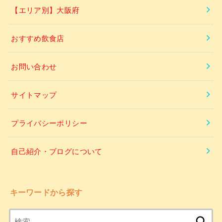
【エリア別】大阪府
おすすめ飲食店
お問い合わせ
サイトマップ
プライバシーポリシー
自己紹介・ブログについて
キーワードから探す
検