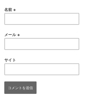
名前
※
メール
※
サイト