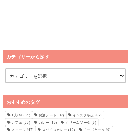
カテゴリーから探す
おすすめのタグ
1人OK
(51)
お酒デート
(37)
インスタ映え
(82)
カフェ
(59)
カレー
(19)
クリームソーダ
(9)
スイーツ
(47)
スパイスカレー
(10)
チーズケーキ
(9)