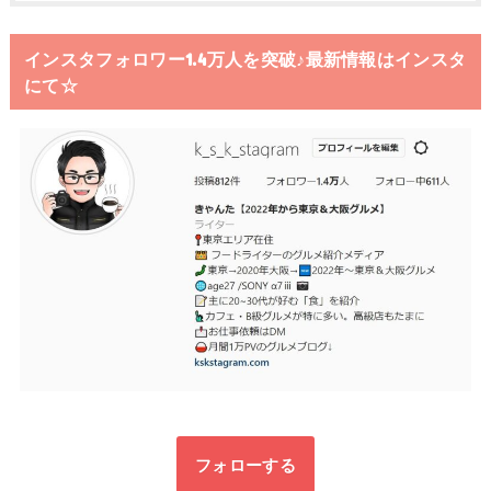
インスタフォロワー1.4万人を突破♪最新情報はインスタ
にて☆
フォローする