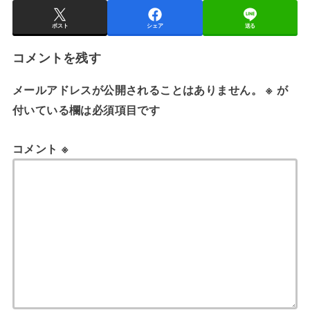
ポスト
シェア
送る
コメントを残す
メールアドレスが公開されることはありません。
※
が
付いている欄は必須項目です
コメント
※