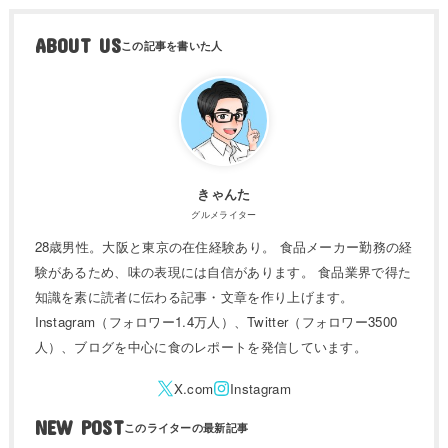
ABOUT US
きゃんた
グルメライター
28歳男性。大阪と東京の在住経験あり。 食品メーカー勤務の経
験があるため、味の表現には自信があります。 食品業界で得た
知識を素に読者に伝わる記事・文章を作り上げます。
Instagram（フォロワー1.4万人）、Twitter（フォロワー3500
人）、ブログを中心に食のレポートを発信しています。
NEW POST