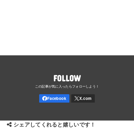
FOLLOW
シェアしてくれると嬉しいです！