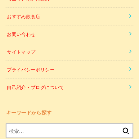
おすすめ飲食店
お問い合わせ
サイトマップ
プライバシーポリシー
自己紹介・ブログについて
キーワードから探す
検
索: