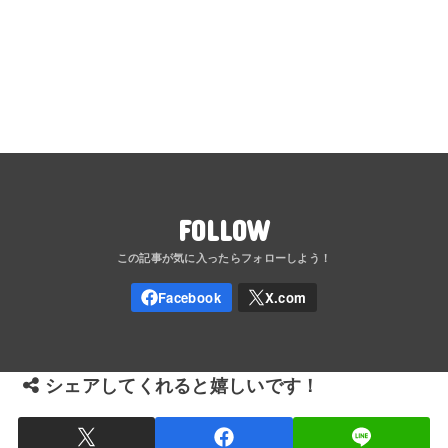
FOLLOW
シェアしてくれると嬉しいです！