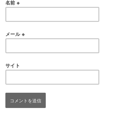
名前
※
メール
※
サイト