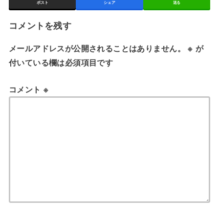
ポスト
シェア
送る
コメントを残す
メールアドレスが公開されることはありません。
※
が
付いている欄は必須項目です
コメント
※