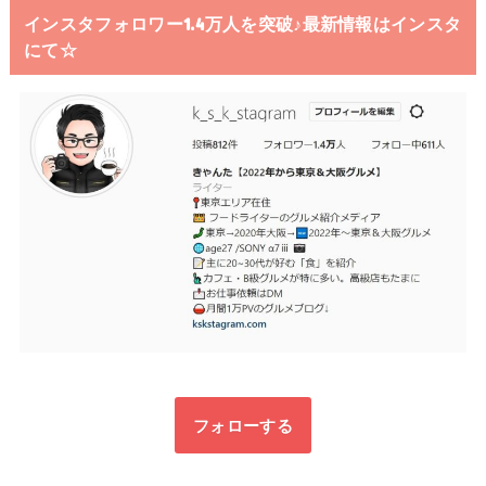
インスタフォロワー1.4万人を突破♪最新情報はインスタ
にて☆
フォローする