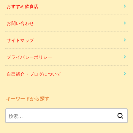
おすすめ飲食店
お問い合わせ
サイトマップ
プライバシーポリシー
自己紹介・ブログについて
キーワードから探す
検
索: