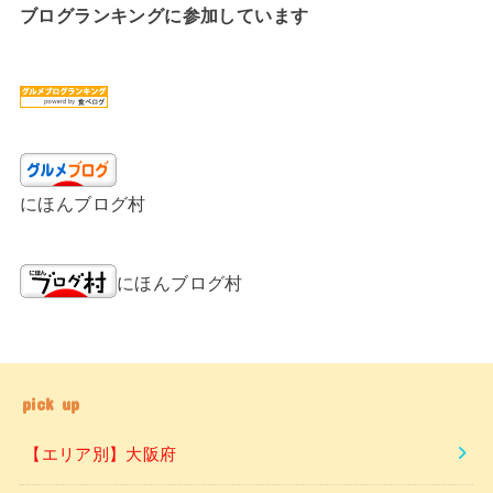
ブログランキングに参加しています
にほんブログ村
にほんブログ村
pick up
【エリア別】大阪府