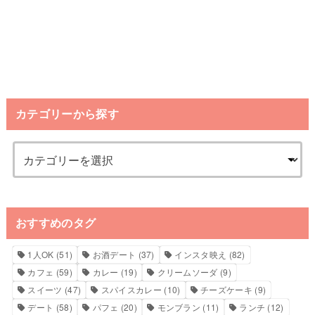
カテゴリーから探す
おすすめのタグ
1人OK
(51)
お酒デート
(37)
インスタ映え
(82)
カフェ
(59)
カレー
(19)
クリームソーダ
(9)
スイーツ
(47)
スパイスカレー
(10)
チーズケーキ
(9)
デート
(58)
パフェ
(20)
モンブラン
(11)
ランチ
(12)