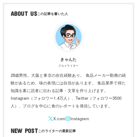
ABOUT US
きゃんた
グルメライター
28歳男性。大阪と東京の在住経験あり。 食品メーカー勤務の経
験があるため、味の表現には自信があります。 食品業界で得た
知識を素に読者に伝わる記事・文章を作り上げます。
Instagram（フォロワー1.4万人）、Twitter（フォロワー3500
人）、ブログを中心に食のレポートを発信しています。
NEW POST