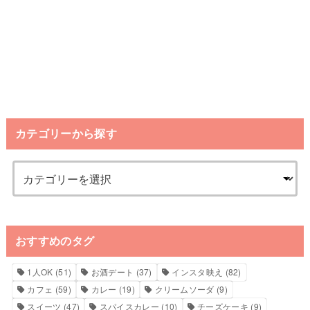
カテゴリーから探す
おすすめのタグ
1人OK
(51)
お酒デート
(37)
インスタ映え
(82)
カフェ
(59)
カレー
(19)
クリームソーダ
(9)
スイーツ
(47)
スパイスカレー
(10)
チーズケーキ
(9)