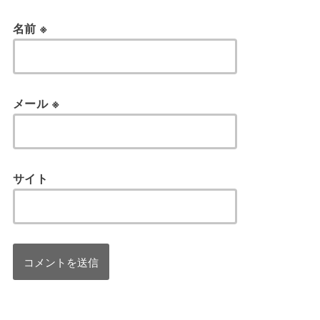
名前
※
メール
※
サイト