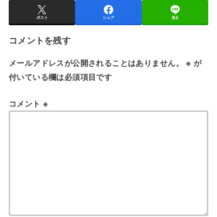
ポスト
シェア
送る
コメントを残す
メールアドレスが公開されることはありません。
※
が
付いている欄は必須項目です
コメント
※