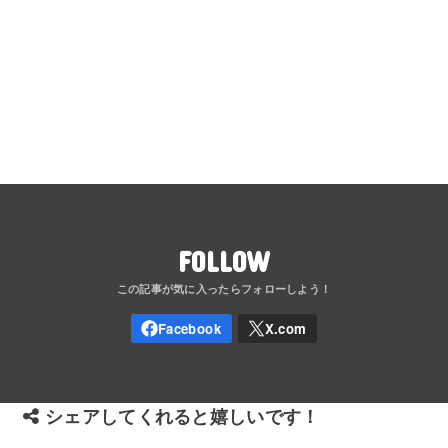
FOLLOW
シェアしてくれると嬉しいです！