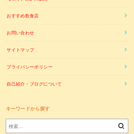
おすすめ飲食店
お問い合わせ
サイトマップ
プライバシーポリシー
自己紹介・ブログについて
キーワードから探す
検
索: